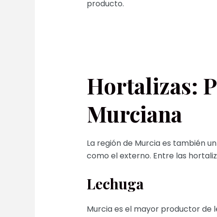
producto.
Hortalizas: 
Murciana
La región de Murcia es también un
como el externo. Entre las hortaliz
Lechuga
Murcia es el mayor productor de 