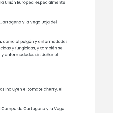
 la Unión Europea, especialmente
 Cartagena y la Vega Baja del
agas como el pulgón y enfermedades
icidas y fungicidas, y también se
as y enfermedades sin dañar el
as incluyen el tomate cherry, el
el Campo de Cartagena y la Vega