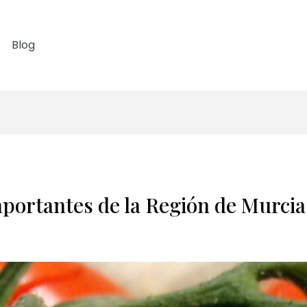
Blog
portantes de la Región de Murcia