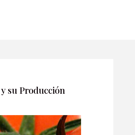
 y su Producción