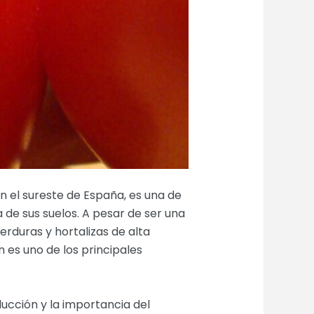
n el sureste de España, es una de
 de sus suelos. A pesar de ser una
erduras y hortalizas de alta
 es uno de los principales
ducción y la importancia del