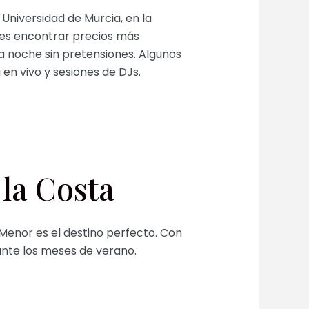
 Universidad de Murcia, en la
des encontrar precios más
a noche sin pretensiones. Algunos
en vivo y sesiones de DJs.
la Costa
Menor es el destino perfecto. Con
rante los meses de verano.