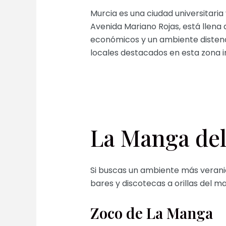
Murcia es una ciudad universitaria 
Avenida Mariano Rojas, está llena
económicos y un ambiente distendi
locales destacados en esta zona in
La Manga del
Si buscas un ambiente más veranie
bares y discotecas a orillas del m
Zoco de La Manga