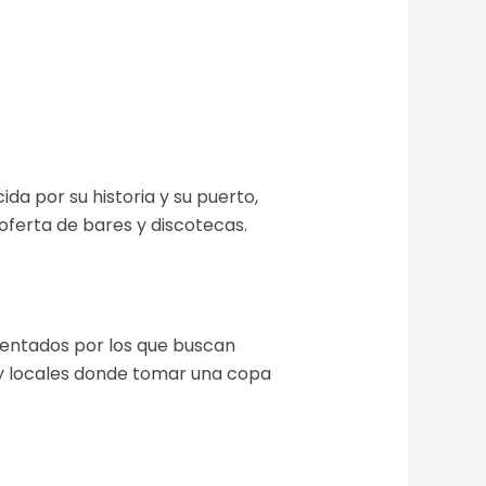
da por su historia y su puerto,
oferta de bares y discotecas.
cuentados por los que buscan
 y locales donde tomar una copa