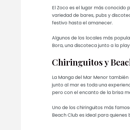
El Zoco es el lugar más conocido p
variedad de bares, pubs y discotec
festivo hasta el amanecer.
Algunos de los locales más popula
Bora, una discoteca junto a la pla
Chiringuitos y Bea
La Manga del Mar Menor también es
junto al mar es toda una experien
pero con el encanto de la brisa m
Uno de los chiringuitos más famos
Beach Club es ideal para quienes 