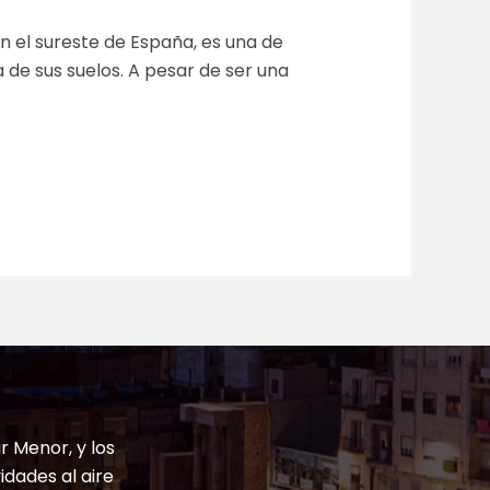
n el sureste de España, es una de
 de sus suelos. A pesar de ser una
r Menor, y los
idades al aire