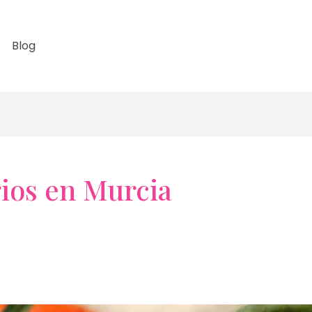
Blog
rios en Murcia