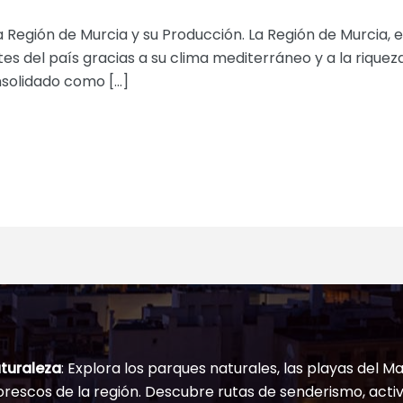
 Región de Murcia y su Producción. La Región de Murcia, e
s del país gracias a su clima mediterráneo y a la riqueza
nsolidado como […]
turaleza
: Explora los parques naturales, las playas del Ma
rescos de la región. Descubre rutas de senderismo, activ