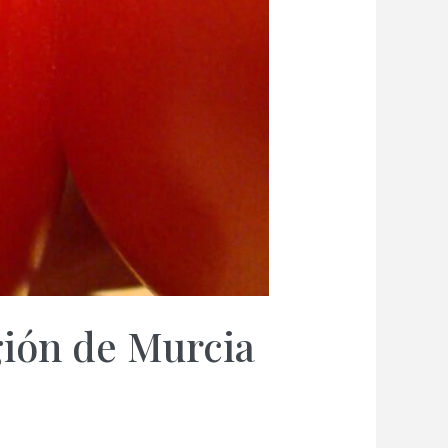
gión de Murcia